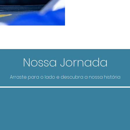
Nossa Jornada
Arraste para o lado e descubra a nossa história
94